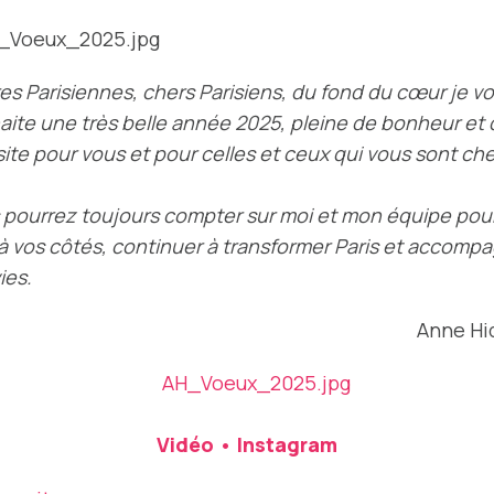
es Parisiennes, chers Parisiens, du fond du cœur je v
aite une très belle année 2025, pleine de bonheur et 
ite pour vous et pour celles et ceux qui vous sont che
 pourrez toujours compter sur moi et mon équipe pou
 à vos côtés, continuer à transformer Paris et accomp
ies.
Anne Hi
Vidéo • Instagram