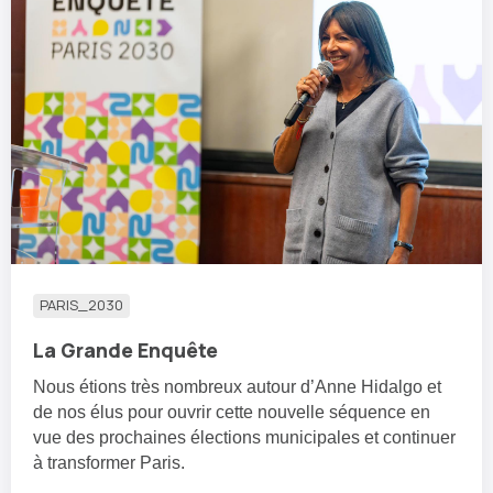
PARIS_2030
La Grande Enquête
Nous étions très nombreux autour d’Anne Hidalgo et
de nos élus pour ouvrir cette nouvelle séquence en
vue des prochaines élections municipales et continuer
à transformer Paris.