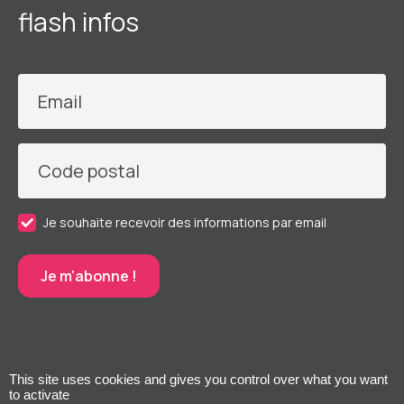
flash infos
Email
Code postal
Je souhaite recevoir des informations par email
This site uses cookies and gives you control over what you want
to activate