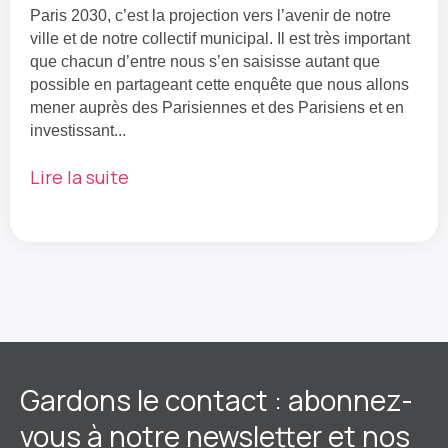
Paris 2030, c’est la projection vers l’avenir de notre
ville et de notre collectif municipal. Il est très important
que chacun d’entre nous s’en saisisse autant que
possible en partageant cette enquête que nous allons
mener auprès des Parisiennes et des Parisiens et en
investissant...
Lire la suite
Gardons le contact : abonnez-
vous à notre newsletter et nos