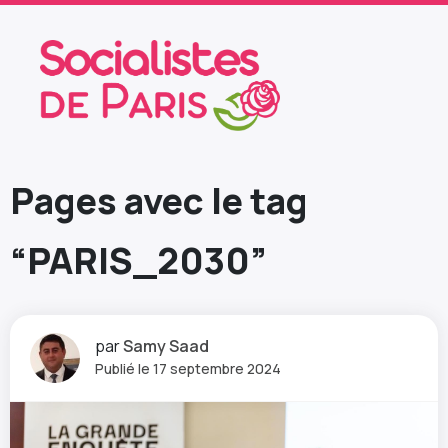
Pages avec le tag
“PARIS_2030”
par
Samy Saad
Publié le 17 septembre 2024