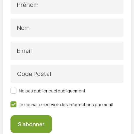
Prénom
Nom
Email
Code Postal
Ne pas publier ceci publiquement
Je souhaite recevoir des informations par email