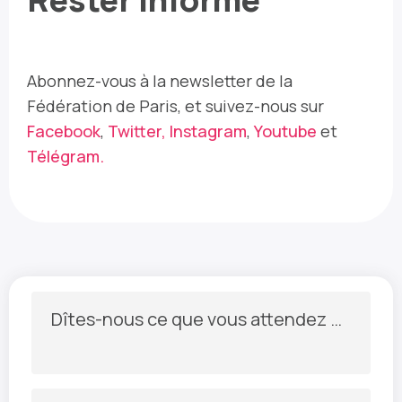
Abonnez-vous à la newsletter de la
Fédération de Paris, et suivez-nous sur
Facebook
,
Twitter,
Instagram
,
Youtube
et
Télégram
.
Dîtes-nous ce que vous attendez de la newsletter :)