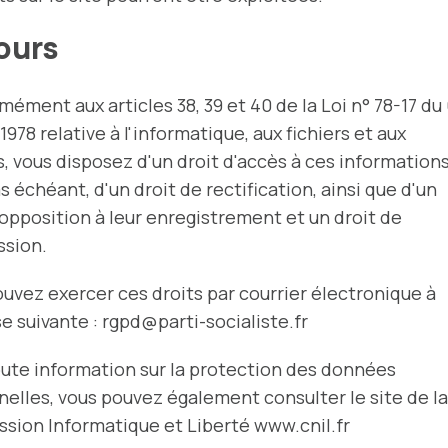
ours
ément aux articles 38, 39 et 40 de la Loi n° 78-17 du
 1978 relative à l'informatique, aux fichiers et aux
s, vous disposez d'un droit d'accès à ces information
as échéant, d'un droit de rectification, ainsi que d'un
'opposition à leur enregistrement et un droit de
ssion.
uvez exercer ces droits par courrier électronique à
se suivante :
rgpd@parti-socialiste.fr
ute information sur la protection des données
elles, vous pouvez également consulter le site de la
sion Informatique et Liberté www.cnil.fr