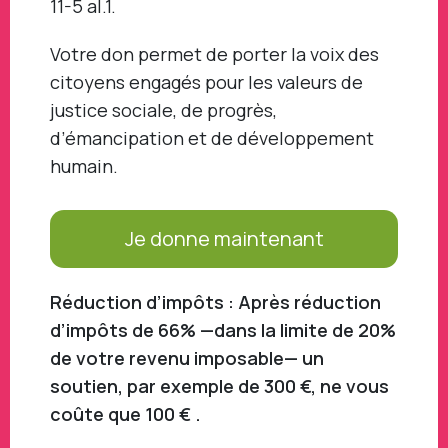
11-5 al.1.
Votre don permet de porter la voix des
citoyens engagés pour les valeurs de
justice sociale, de progrès,
d’émancipation et de développement
humain.
Je donne maintenant
Réduction d’impôts : Après réduction
d’impôts de 66% —dans la limite de 20%
de votre revenu imposable— un
soutien, par exemple de 300 €, ne vous
coûte que 100 € .