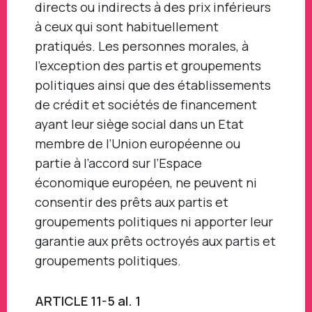
directs ou indirects à des prix inférieurs
à ceux qui sont habituellement
pratiqués. Les personnes morales, à
l’exception des partis et groupements
politiques ainsi que des établissements
de crédit et sociétés de financement
ayant leur siège social dans un Etat
membre de l’Union européenne ou
partie à l’accord sur l’Espace
économique européen, ne peuvent ni
consentir des prêts aux partis et
groupements politiques ni apporter leur
garantie aux prêts octroyés aux partis et
groupements politiques.
ARTICLE 11-5 al. 1