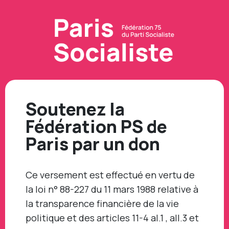
Soutenez la
Fédération PS de
Paris par un don
Ce versement est effectué en vertu de
la loi n° 88-227 du 11 mars 1988 relative à
la transparence financière de la vie
politique et des articles 11-4 al.1 , all.3 et