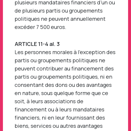
plusieurs mandataires financiers d’un ou
de plusieurs partis ou groupements
politiques ne peuvent annuellement
excéder 7 500 euros.
ARTICLE 11-4 al. 3
Les personnes morales à l’exception des
partis ou groupements politiques ne
peuvent contribuer au financement des
partis ou groupements politiques, ni en
consentant des dons ou des avantages
en nature, sous quelque forme que ce
soit, à leurs associations de
financement ou à leurs mandataires
financiers, ni en leur fournissant des
biens, services ou autres avantages