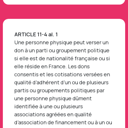
ARTICLE 11-4 al. 1
Une personne physique peut verser un
don à un parti ou groupement politique
si elle est de nationalité française ou si
elle réside en France. Les dons
consentis et les cotisations versées en
qualité d’adhérent d’un ou de plusieurs
partis ou groupements politiques par
une personne physique dûment
identifiée à une ou plusieurs
associations agréées en qualité
d’association de financement ou à un ou