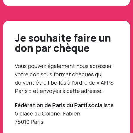
Je souhaite faire un
don par chèque
Vous pouvez également nous adresser
votre don sous format chèques qui
doivent être libellés à l’ordre de « AFPS
Paris » et envoyés à cette adresse :
Fédération de Paris du Parti socialiste
5 place du Colonel Fabien
75010 Paris