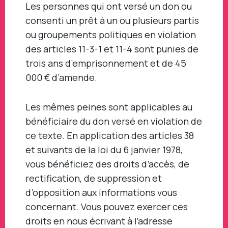
Les personnes qui ont versé un don ou
consenti un prêt à un ou plusieurs partis
ou groupements politiques en violation
des articles 11-3-1 et 11-4 sont punies de
trois ans d’emprisonnement et de 45
000 € d’amende.
Les mêmes peines sont applicables au
bénéficiaire du don versé en violation de
ce texte. En application des articles 38
et suivants de la loi du 6 janvier 1978,
vous bénéficiez des droits d’accès, de
rectification, de suppression et
d’opposition aux informations vous
concernant. Vous pouvez exercer ces
droits en nous écrivant à l’adresse