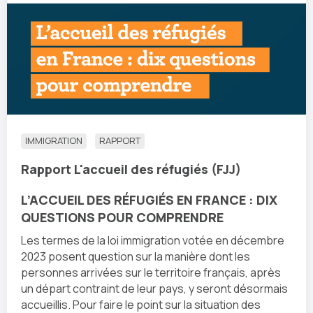
IMMIGRATION
RAPPORT
Rapport L'accueil des réfugiés (FJJ)
L’ACCUEIL DES RÉFUGIÉS EN FRANCE : DIX
QUESTIONS POUR COMPRENDRE
Les termes de la loi immigration votée en décembre
2023 posent question sur la manière dont les
personnes arrivées sur le territoire français, après
un départ contraint de leur pays, y seront désormais
accueillis. Pour faire le point sur la situation des