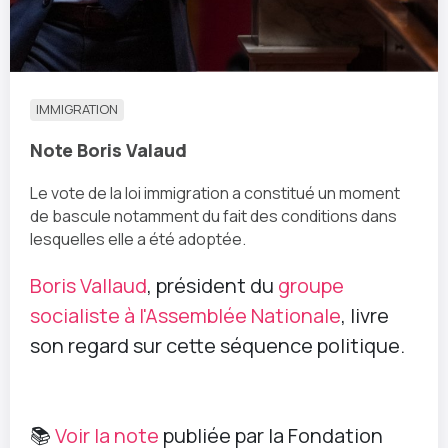
IMMIGRATION
Note Boris Valaud
Le vote de la loi immigration a constitué un moment
de bascule notamment du fait des conditions dans
lesquelles elle a été adoptée.
Boris Vallaud
, président du
groupe
socialiste à l'Assemblée Nationale
, livre
son regard sur cette séquence politique.
📚
Voir la note
publiée par la Fondation