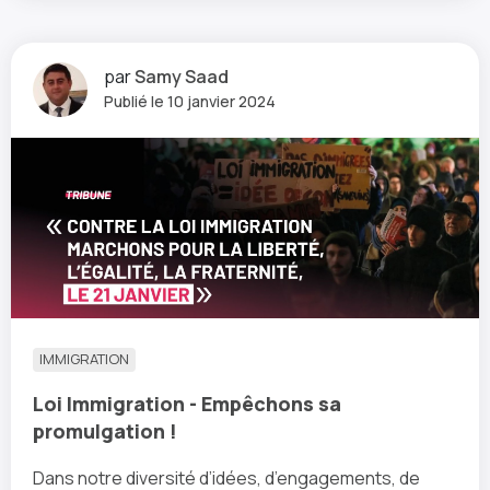
par
Samy Saad
Publié le 10 janvier 2024
IMMIGRATION
Loi Immigration - Empêchons sa
promulgation !
Dans notre diversité d’idées, d’engagements, de