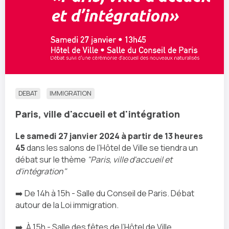
DEBAT
IMMIGRATION
Paris, ville d'accueil et d'intégration
Le samedi 27 janvier 2024 à partir de 13 heures
45
dans les salons de l’Hôtel de Ville se tiendra un
débat sur le thème
"Paris, ville d'accueil et
d'intégration"
➡️ De 14h à 15h - Salle du Conseil de Paris. Débat
autour de la Loi immigration.
➡️ À 15h - Salle des fêtes de l’Hôtel de Ville.