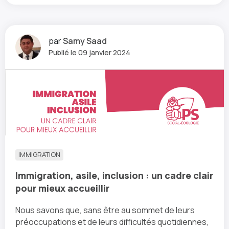
par
Samy Saad
Publié le 09 janvier 2024
IMMIGRATION
Immigration, asile, inclusion : un cadre clair
pour mieux accueillir
Nous savons que, sans être au sommet de leurs
préoccupations et de leurs difficultés quotidiennes,