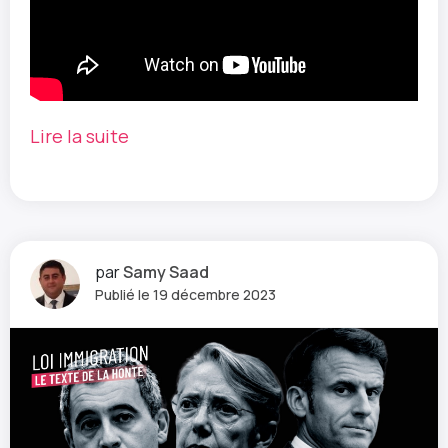
Lire la suite
par
Samy Saad
Publié le 19 décembre 2023