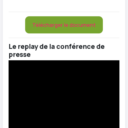
Télécharger le document
Le replay de la conférence de
presse