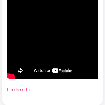
Lire la suite