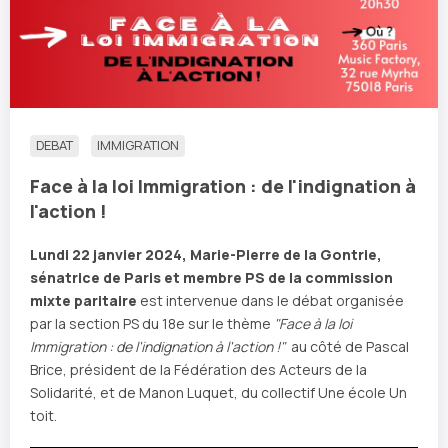
DEBAT
IMMIGRATION
Face à la loi Immigration : de l'indignation à
l'action !
Lundi 22 janvier 2024, Marie-Pierre de la Gontrie,
sénatrice de Paris et membre PS de la commission
mixte paritaire
est intervenue dans le débat organisée
par la section PS du 18e sur le thème
"Face à la loi
Immigration : de l'indignation à l'action !"
au côté de Pascal
Brice, président de la Fédération des Acteurs de la
Solidarité, et de Manon Luquet, du collectif Une école Un
toit.