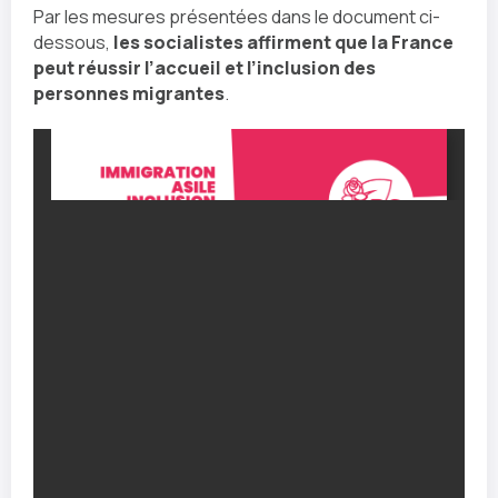
Par les mesures présentées dans le document ci-
dessous,
les socialistes affirment que la France
peut réussir l’accueil et l’inclusion des
personnes migrantes
.