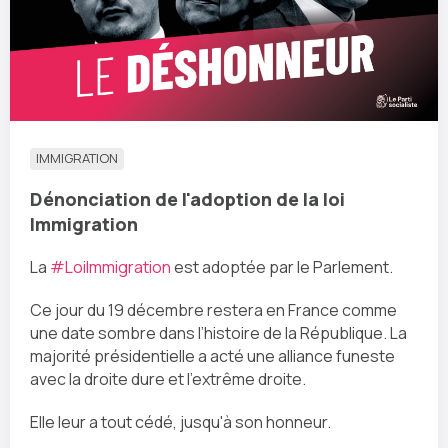
IMMIGRATION
Dénonciation de l'adoption de la loi
Immigration
La
#LoiImmigration
est adoptée par le Parlement.
Ce jour du 19 décembre restera en France comme
une date sombre dans l’histoire de la République. La
majorité présidentielle a acté une alliance funeste
avec la droite dure et l'extrême droite.
Elle leur a tout cédé, jusqu'à son honneur.