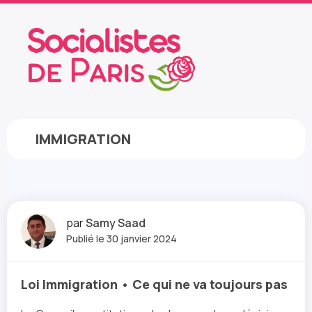
IMMIGRATION
par
Samy Saad
Publié le 30 janvier 2024
Loi Immigration • Ce qui ne va toujours pas