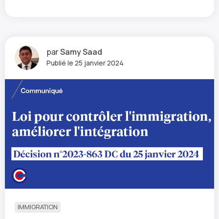
par
Samy Saad
Publié le 25 janvier 2024
IMMIGRATION