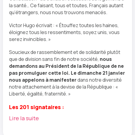
la santé… Ce faisant, tous et toutes, Français autant
qu’étrangers, nous nous trouvons menacés.
Victor Hugo écrivait : « Étouffez toutes les haines,
éloignez tous les ressentiments, soyez unis, vous
serez invincibles. »
Soucieux de rassemblement et de solidarité plutôt
que de division sans fin de notre société,
nous
demandons au Président de la République de ne
pas promulguer cette loi. Le dimanche 21 janvier
nous appelons à manifester
dans notre diversité
notre attachement à la devise de la République : «
Liberté, égalité, fraternité. »
Les 201 signataires :
Lire la suite