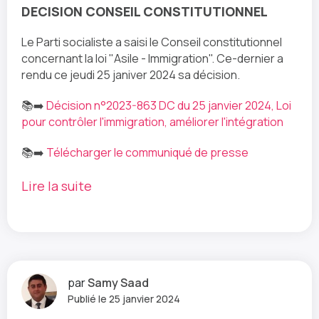
DECISION CONSEIL CONSTITUTIONNEL
Le Parti socialiste a saisi le Conseil constitutionnel
concernant la loi "Asile - Immigration". Ce-dernier a
rendu ce jeudi 25 janiver 2024 sa décision.
📚➡️
Décision n°2023-863 DC du 25 janvier 2024, Loi
pour contrôler l'immigration, améliorer l'intégration
📚➡️
Télécharger le communiqué de presse
Lire la suite
par
Samy Saad
Publié le 25 janvier 2024