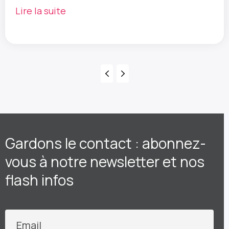
Lire la suite
Gardons le contact : abonnez-
vous à notre newsletter et nos
flash infos
Email