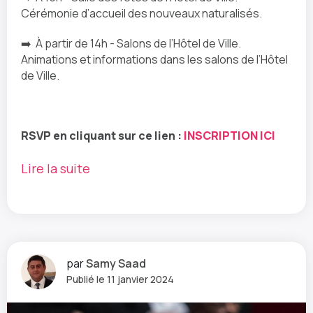
Cérémonie d’accueil des nouveaux naturalisés.
➡️ À partir de 14h - Salons de l’Hôtel de Ville.
Animations et informations dans les salons de l’Hôtel
de Ville.
RSVP en cliquant sur ce lien :
INSCRIPTION ICI
Lire la suite
par
Samy Saad
Publié le 11 janvier 2024