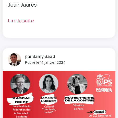
Jean Jaurès
Lire la suite
par
Samy Saad
Publié le 11 janvier 2024