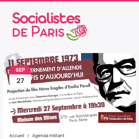
SEP
27
Accueil
Agenda militant