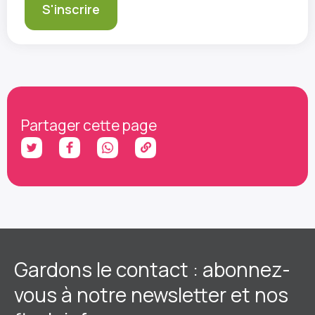
Partager cette page
Gardons le contact : abonnez-
vous à notre newsletter et nos