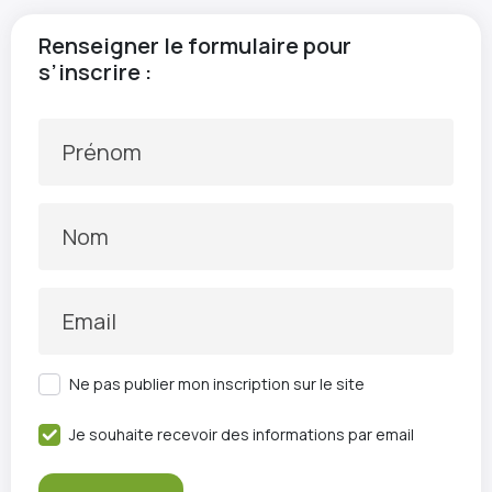
Renseigner le formulaire pour
s’inscrire :
Prénom
Nom
Email
Ne pas publier mon inscription sur le site
Je souhaite recevoir des informations par email