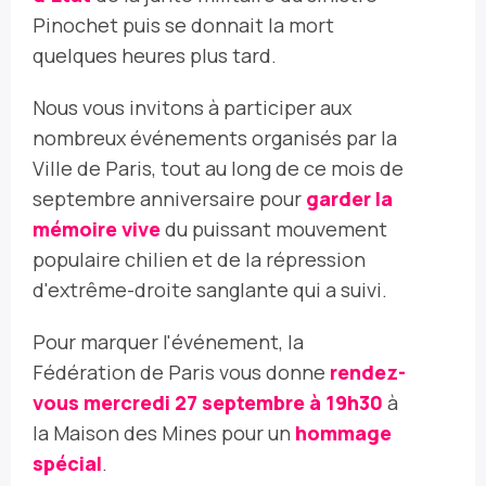
Pinochet puis se donnait la mort
quelques heures plus tard.
Nous vous invitons à participer aux
nombreux événements organisés par la
Ville de Paris, tout au long de ce mois de
septembre anniversaire pour
garder la
mémoire vive
du puissant mouvement
populaire chilien et de la répression
d'extrême-droite sanglante qui a suivi.
Pour marquer l'événement, la
Fédération de Paris vous donne
rendez-
vous mercredi 27 septembre à 19h30
à
la Maison des Mines pour un
hommage
spécial
.