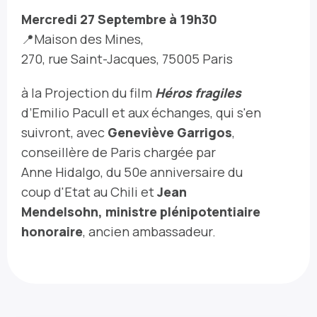
Mercredi 27 Septembre à 19h30
📍Maison des Mines,
270, rue Saint-Jacques, 75005 Paris
à la Projection du film
Héros fragiles
d’Emilio Pacull et aux échanges, qui s'en
suivront, avec
Geneviève Garrigos
,
conseillère de Paris chargée par
Anne Hidalgo, du 50e anniversaire du
coup d'Etat au Chili et
Jean
Mendelsohn, ministre plénipotentiaire
honoraire
, ancien ambassadeur.