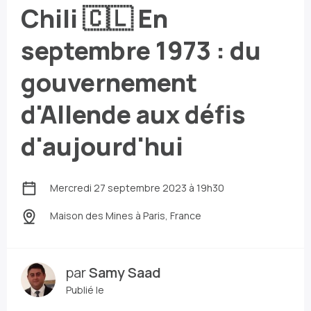
Chili 🇨🇱 En
septembre 1973 : du
gouvernement
d'Allende aux défis
d'aujourd'hui
Mercredi 27 septembre 2023 à 19h30
Maison des Mines
à Paris, France
par
Samy Saad
Publié le