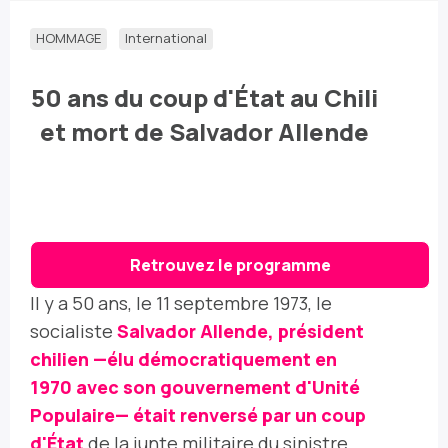
HOMMAGE
International
50 ans du coup d'État au Chili
et mort de Salvador Allende
Retrouvez le programme
Il y a 50 ans, le 11 septembre 1973, le
socialiste
Salvador Allende,
président
chilien —élu démocratiquement en
1970 avec son gouvernement d'Unité
Populaire— était renversé par un coup
d'État
de la junte militaire du sinistre