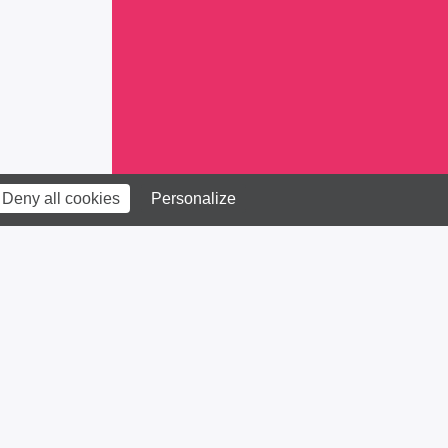
Deny all cookies
Personalize