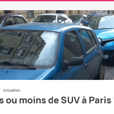
Actualités
s ou moins de SUV à Paris 