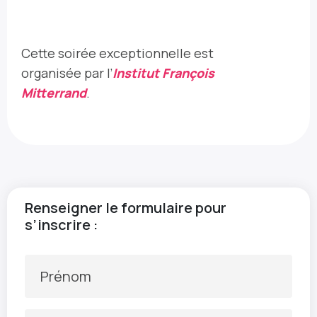
Cette soirée exceptionnelle est
organisée par l’
Institut François
Mitterrand
.
Renseigner le formulaire pour
s’inscrire :
Prénom