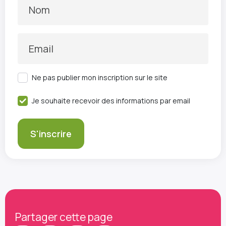
Nom
Email
Ne pas publier mon inscription sur le site
Je souhaite recevoir des informations par email
Partager cette page