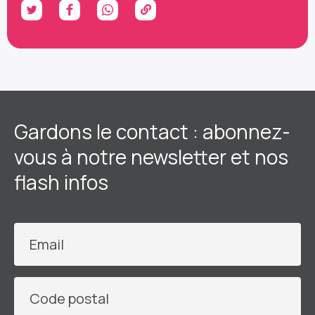
Gardons le contact : abonnez-
vous à notre newsletter et nos
flash infos
Email
Code postal