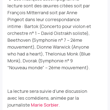
lecture sont des œuvres citées soit par
François Mitterrand soit par Anne
Pingeot dans leur correspondance
intime : Bartok (Concerto pour violon et
orchestre n° 1 – David Oistrakh soliste),
Beethoven (Symphonie n° 7 – 2ème
mouvement), Dionne Warwick (Anyone
who had a heart), Thelonius Monk (Blue
Monk), Dvorak (Symphonie n° 9
“Nouveau monde” – 2ème mouvement).
La lecture sera suivie d’une discussion
avec les comédiens, animée par la
journaliste
Marie Sorbier
.