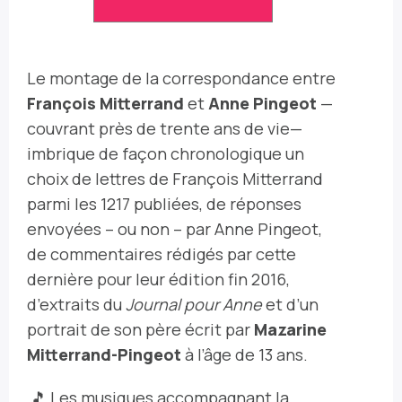
Le montage de la correspondance entre
François Mitterrand
et
Anne Pingeot
—
couvrant près de trente ans de vie—
imbrique de façon chronologique un
choix de lettres de François Mitterrand
parmi les 1217 publiées, de réponses
envoyées – ou non – par Anne Pingeot,
de commentaires rédigés par cette
dernière pour leur édition fin 2016,
d’extraits du
Journal pour Anne
et d’un
portrait de son père écrit par
Mazarine
Mitterrand-Pingeot
à l’âge de 13 ans.
🎵 Les musiques accompagnant la