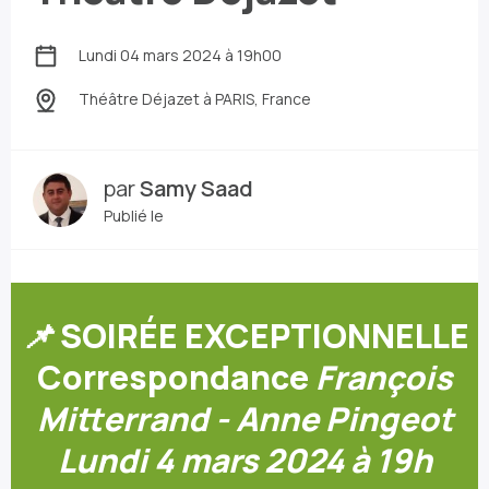
Lundi 04 mars 2024 à 19h00
Théâtre Déjazet
à PARIS, France
par
Samy Saad
Publié le
📌
SOIRÉE EXCEPTIONNELLE
Correspondance
François
Mitterrand - Anne Pingeot
Lundi 4 mars 2024 à 19h