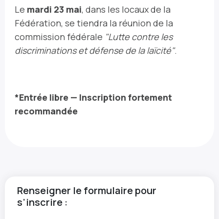
Le
mardi 23 mai
, dans les locaux de la
Fédération, se tiendra la réunion de la
commission fédérale
"Lutte contre les
discriminations et défense de la laïcité"
.
*Entrée libre — Inscription fortement
recommandée
Renseigner le formulaire pour
s’inscrire :