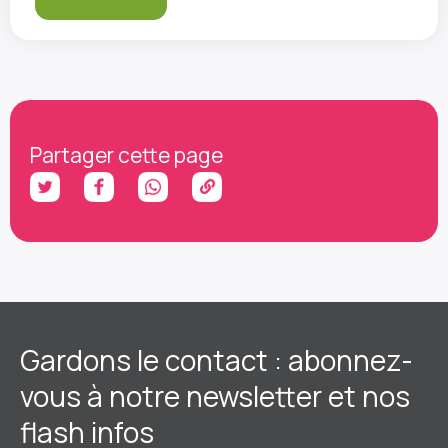
Partager cette page
Gardons le contact : abonnez-
vous à notre newsletter et nos
flash infos