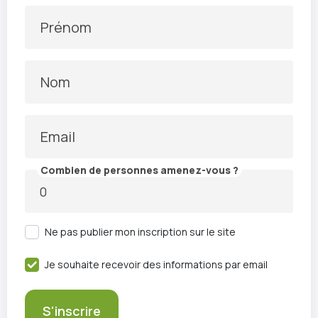
Prénom
Nom
Email
Combien de personnes amenez-vous ?
Ne pas publier mon inscription sur le site
Je souhaite recevoir des informations par email