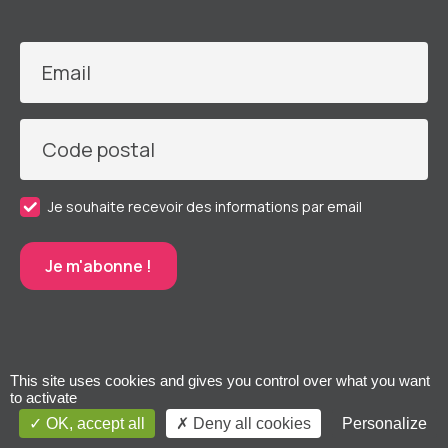
Email
Code postal
Je souhaite recevoir des informations par email
This site uses cookies and gives you control over what you want
to activate
OK, accept all
Deny all cookies
Personalize