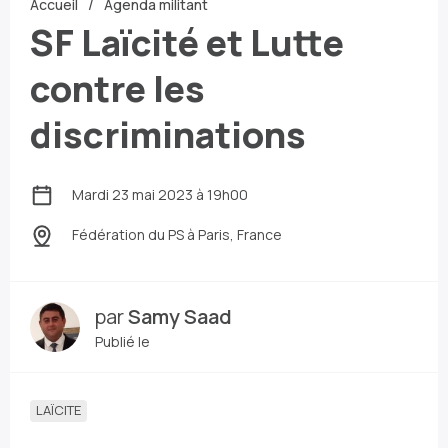
Accueil
Agenda militant
SF Laïcité et Lutte
contre les
discriminations
Mardi 23 mai 2023 à 19h00
Fédération du PS
à Paris, France
par
Samy Saad
Publié le
LAÏCITE