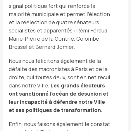
signal politique fort qui renforce la
majorité municipale et permet l’élection
et la réélection de quatre sénateurs
socialistes et apparentés : Rémi Féraud,
Marie-Pierre de la Gontrie, Colombe
Brossel et Bernard Jomier.
Nous nous félicitons également de la
défaite des macronistes à Paris et de la
droite, qui toutes deux, sont en net recul
dans notre Ville.
Les grands électeurs
ont sanctionné l’océan de désunion et
leur incapacité à défendre notre Ville
et ses politiques de transformation.
Enfin, nous faisons également le constat