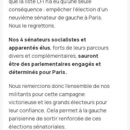
que la liste LFI n’a eu qu’une seule
conséquence : empêcher l’élection d’un
neuvième sénateur de gauche à Paris.
Nous le regrettons.
Nos 4 sénateurs socialistes et
apparentés élus
, forts de leurs parcours
divers et complémentaires,
sauront
être des parlementaires engagés et
déterminés pour Paris.
Nous remercions donc l’ensemble de nos
militants pour cette campagne
victorieuse et les grands électeurs pour
leur confiance. Cela permet à la gauche
parisienne de sortir renforcée de ces
élections sénatoriales.