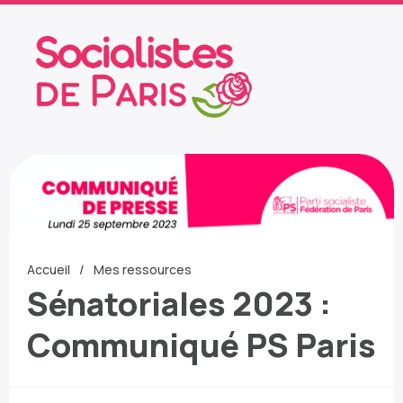
Accueil
Mes ressources
Sénatoriales 2023 :
Communiqué PS Paris