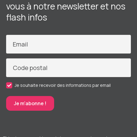
vous à notre newsletter et nos
flash infos
Email
Code postal
Je souhaite recevoir des informations par email