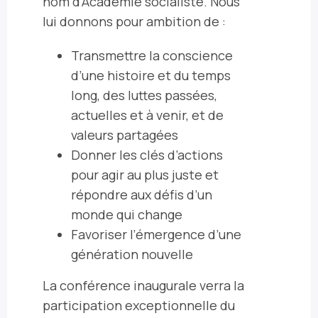
nom d'Académie socialiste. Nous
lui donnons pour ambition de :
Transmettre la conscience
d’une histoire et du temps
long, des luttes passées,
actuelles et à venir, et de
valeurs partagées
Donner les clés d’actions
pour agir au plus juste et
répondre aux défis d’un
monde qui change
Favoriser l’émergence d’une
génération nouvelle
La conférence inaugurale verra la
participation exceptionnelle du