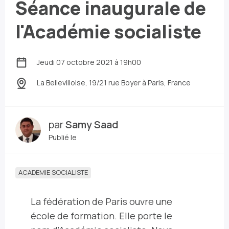
Séance inaugurale de
l'Académie socialiste
Jeudi 07 octobre 2021 à 19h00
La Bellevilloise, 19/21 rue Boyer
à Paris, France
par
Samy Saad
Publié le
ACADEMIE SOCIALISTE
La fédération de Paris ouvre une
école de formation. Elle porte le