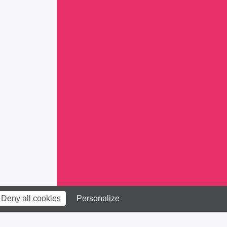
Deny all cookies
Personalize