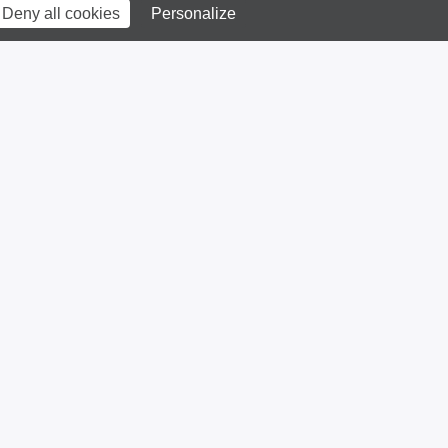
Deny all cookies
Personalize