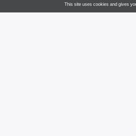
This site uses cookies and gives you