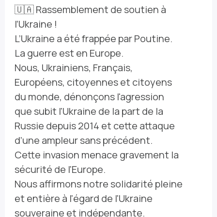
🇺🇦 Rassemblement de soutien à
l’Ukraine !
L’Ukraine a été frappée par Poutine.
La guerre est en Europe.
Nous, Ukrainiens, Français,
Européens, citoyennes et citoyens
du monde, dénonçons l'agression
que subit l'Ukraine de la part de la
Russie depuis 2014 et cette attaque
d’une ampleur sans précédent.
Cette invasion menace gravement la
sécurité de l'Europe.
Nous affirmons notre solidarité pleine
et entière à l'égard de l'Ukraine
souveraine et indépendante.