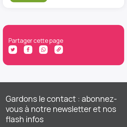
Partager cette page
Gardons le contact : abonnez-
vous à notre newsletter et nos
flash infos