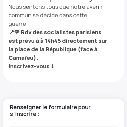
Nous sentons tous que notre avenir
commun se décide dans cette
guerre.
📍🌹 Rdv des socialistes parisiens
est prévu à à 14h45 directement sur
la place de la République (face à
Camaïeu).
Inscrivez-vous ⤵️
Renseigner le formulaire pour
s’inscrire :