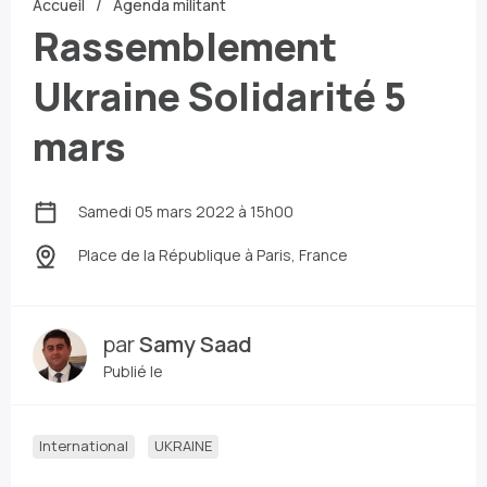
Accueil
Agenda militant
Rassemblement
Ukraine Solidarité 5
mars
Samedi 05 mars 2022 à 15h00
Place de la République
à Paris, France
par
Samy Saad
Publié le
International
UKRAINE