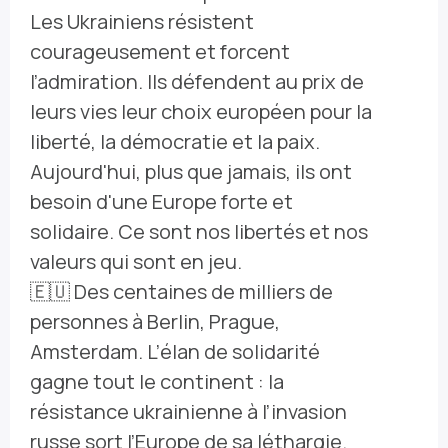
Les Ukrainiens résistent
courageusement et forcent
l’admiration. Ils défendent au prix de
leurs vies leur choix européen pour la
liberté, la démocratie et la paix.
Aujourd'hui, plus que jamais, ils ont
besoin d'une Europe forte et
solidaire. Ce sont nos libertés et nos
valeurs qui sont en jeu.
🇪🇺 Des centaines de milliers de
personnes à Berlin, Prague,
Amsterdam. L’élan de solidarité
gagne tout le continent : la
résistance ukrainienne à l’invasion
russe sort l’Europe de sa léthargie.