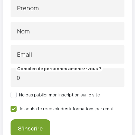
Prénom
Nom
Email
Combien de personnes amenez-vous ?
Ne pas publier mon inscription sur le site
Je souhaite recevoir des informations par email