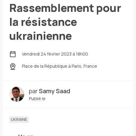
Rassemblement pour
la résistance
ukrainienne
Vendredi 24 février 2023 à 18h00
Place de la République
à Paris, France
par
Samy Saad
Publié le
UKRAINE