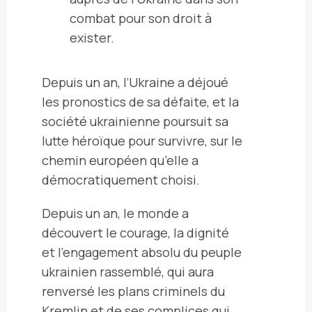
combat pour son droit à
exister.
Depuis un an, l’Ukraine a déjoué
les pronostics de sa défaite, et la
société ukrainienne poursuit sa
lutte héroïque pour survivre, sur le
chemin européen qu’elle a
démocratiquement choisi.
Depuis un an, le monde a
découvert le courage, la dignité
et l’engagement absolu du peuple
ukrainien rassemblé, qui aura
renversé les plans criminels du
Kremlin et de ses complices qui