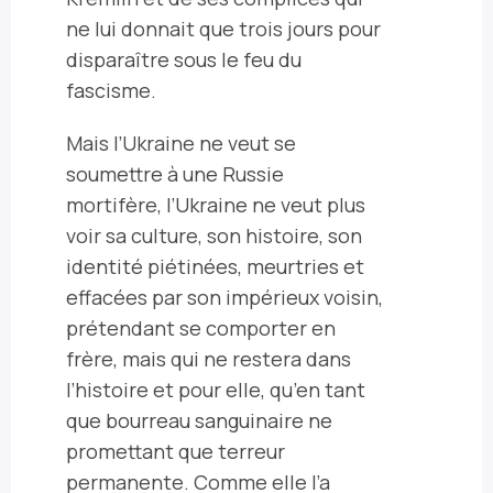
ne lui donnait que trois jours pour
disparaître sous le feu du
fascisme.
Mais l’Ukraine ne veut se
soumettre à une Russie
mortifère, l’Ukraine ne veut plus
voir sa culture, son histoire, son
identité piétinées, meurtries et
effacées par son impérieux voisin,
prétendant se comporter en
frère, mais qui ne restera dans
l’histoire et pour elle, qu’en tant
que bourreau sanguinaire ne
promettant que terreur
permanente. Comme elle l’a