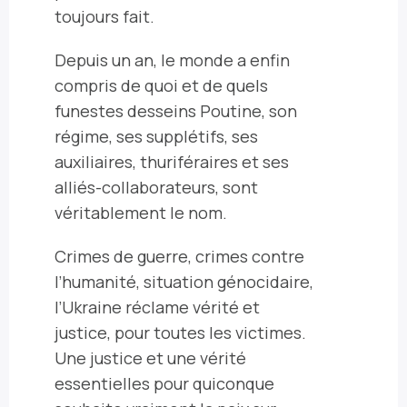
toujours fait.
Depuis un an, le monde a enfin
compris de quoi et de quels
funestes desseins Poutine, son
régime, ses supplétifs, ses
auxiliaires, thuriféraires et ses
alliés-collaborateurs, sont
véritablement le nom.
Crimes de guerre, crimes contre
l’humanité, situation génocidaire,
l’Ukraine réclame vérité et
justice, pour toutes les victimes.
Une justice et une vérité
essentielles pour quiconque