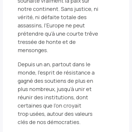
souhaite vraiment la paix sur
notre continent. Sans justice, ni
vérité, ni défaite totale des
assassins, l’Europe ne peut
prétendre qu’à une courte trêve
tressée de honte et de
mensonges.
Depuis un an, partout dans le
monde, l’esprit de résistance a
gagné des soutiens de plus en
plus nombreux, jusqu’à unir et
réunir des institutions, dont
certaines que l’on croyait
trop usées, autour des valeurs
clés de nos démocraties.