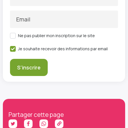
Email
Ne pas publier mon inscription sur le site
Je souhaite recevoir des informations par email
Partager cette page