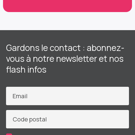
Gardons le contact : abonnez-
vous à notre newsletter et nos
flash infos
Email
Code postal