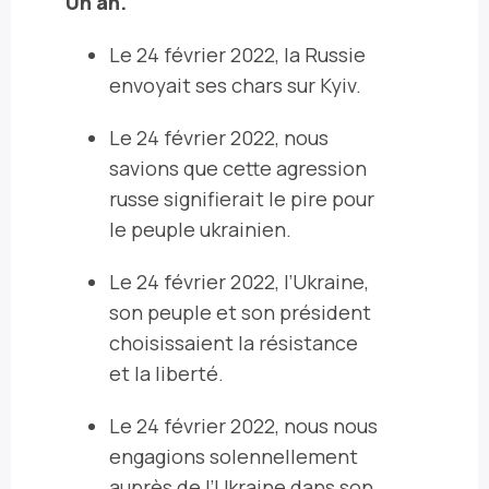
Un an.
Le 24 février 2022, la Russie
envoyait ses chars sur Kyiv.
Le 24 février 2022, nous
savions que cette agression
russe signifierait le pire pour
le peuple ukrainien.
Le 24 février 2022, l’Ukraine,
son peuple et son président
choisissaient la résistance
et la liberté.
Le 24 février 2022, nous nous
engagions solennellement
auprès de l’Ukraine dans son