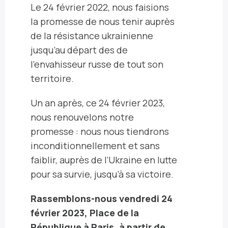
Le 24 février 2022, nous faisions
la promesse de nous tenir auprès
de la résistance ukrainienne
jusqu’au départ des de
l’envahisseur russe de tout son
territoire.
Un an après, ce 24 février 2023,
nous renouvelons notre
promesse : nous nous tiendrons
inconditionnellement et sans
faiblir, auprès de l’Ukraine en lutte
pour sa survie, jusqu’à sa victoire.
Rassemblons-nous vendredi 24
février 2023, Place de la
République à Paris, à partir de