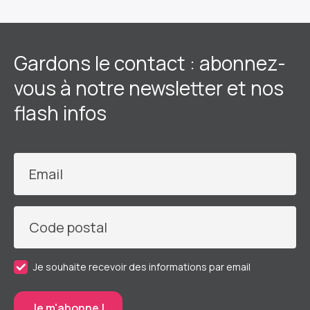
Gardons le contact : abonnez-
vous à notre newsletter et nos
flash infos
Email
Code postal
Je souhaite recevoir des informations par email