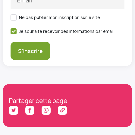
Email
Ne pas publier mon inscription sur le site
Je souhaite recevoir des informations par email
Partager cette page