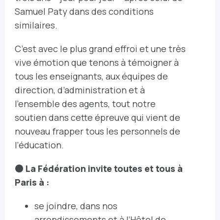
Samuel Paty dans des conditions
similaires.
C’est avec le plus grand effroi et une très
vive émotion que tenons à témoigner à
tous les enseignants, aux équipes de
direction, d’administration et à
l’ensemble des agents, tout notre
soutien dans cette épreuve qui vient de
nouveau frapper tous les personnels de
l’éducation.
⚫️ La Fédération invite toutes et tous à
Paris à :
se joindre, dans nos
arrondissements et à l’Hôtel de