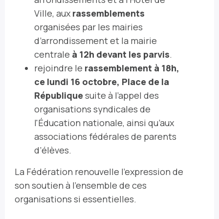
Ville, aux
rassemblements
organisées par les mairies
d’arrondissement et la mairie
centrale
à 12h devant les parvis
.
rejoindre le
rassemblement à 18h,
ce lundi 16 octobre, Place de la
République
suite à l’appel des
organisations syndicales de
l'Éducation nationale, ainsi qu’aux
associations fédérales de parents
d’élèves.
La Fédération renouvelle l'expression de
son soutien à l'ensemble de ces
organisations si essentielles.