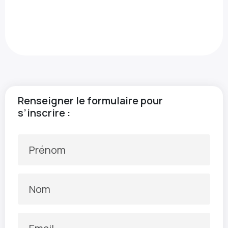
Renseigner le formulaire pour
s’inscrire :
Prénom
Nom