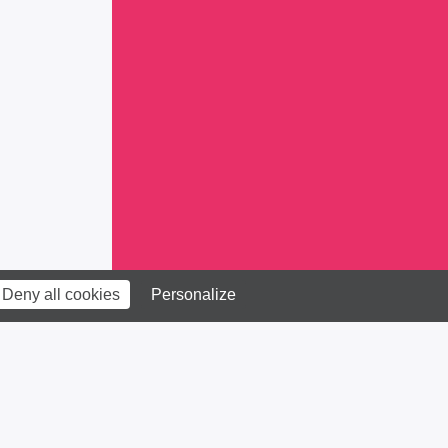
Deny all cookies
Personalize