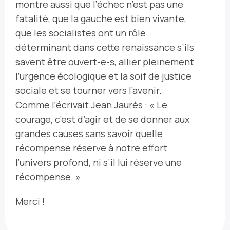
montre aussi que l’échec n’est pas une
fatalité, que la gauche est bien vivante,
que les socialistes ont un rôle
déterminant dans cette renaissance s’ils
savent être ouvert-e-s, allier pleinement
l’urgence écologique et la soif de justice
sociale et se tourner vers l’avenir.
Comme l’écrivait Jean Jaurès : « Le
courage, c’est d’agir et de se donner aux
grandes causes sans savoir quelle
récompense réserve à notre effort
l’univers profond, ni s’il lui réserve une
récompense. »
Merci !