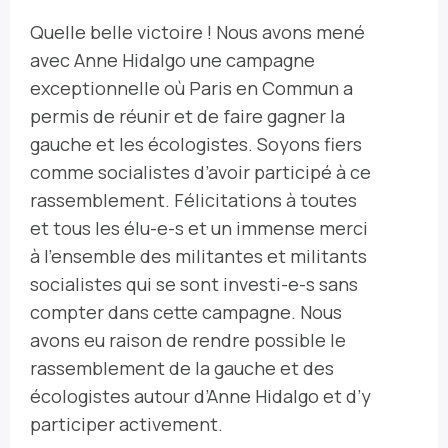
Quelle belle victoire ! Nous avons mené
avec Anne Hidalgo une campagne
exceptionnelle où Paris en Commun a
permis de réunir et de faire gagner la
gauche et les écologistes. Soyons fiers
comme socialistes d’avoir participé à ce
rassemblement. Félicitations à toutes
et tous les élu-e-s et un immense merci
à l’ensemble des militantes et militants
socialistes qui se sont investi-e-s sans
compter dans cette campagne. Nous
avons eu raison de rendre possible le
rassemblement de la gauche et des
écologistes autour d’Anne Hidalgo et d’y
participer activement.