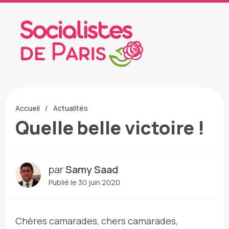
Accueil
Actualités
Quelle belle victoire !
par
Samy Saad
Publié le 30 juin 2020
Chères camarades, chers camarades,