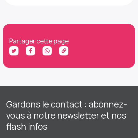
Partager cette page
Gardons le contact : abonnez-
vous à notre newsletter et nos
flash infos