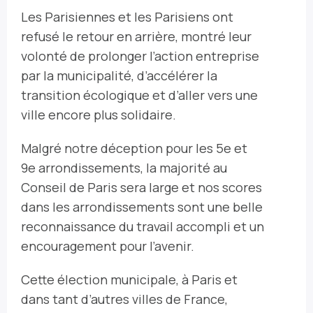
Les Parisiennes et les Parisiens ont
refusé le retour en arrière, montré leur
volonté de prolonger l’action entreprise
par la municipalité, d’accélérer la
transition écologique et d’aller vers une
ville encore plus solidaire.
Malgré notre déception pour les 5e et
9e arrondissements, la majorité au
Conseil de Paris sera large et nos scores
dans les arrondissements sont une belle
reconnaissance du travail accompli et un
encouragement pour l’avenir.
Cette élection municipale, à Paris et
dans tant d’autres villes de France,