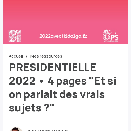
Accueil
Mes ressources
PRESIDENTIELLE
2022 • 4 pages "Et si
on parlait des vrais
sujets ?"