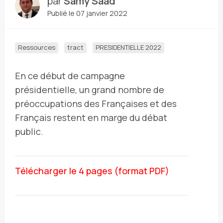
par
Samy Saad
Publié le 07 janvier 2022
Ressources
tract
PRESIDENTIELLE 2022
En ce début de campagne
présidentielle, un grand nombre de
préoccupations des Françaises et des
Français restent en marge du débat
public.
Télécharger le 4 pages (format PDF)