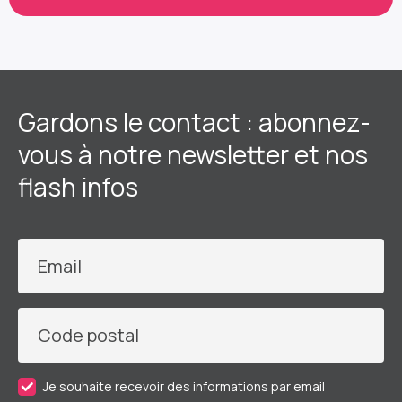
Gardons le contact : abonnez-
vous à notre newsletter et nos
flash infos
Email
Code postal
Je souhaite recevoir des informations par email