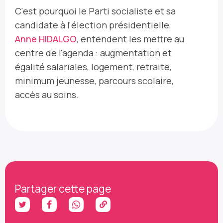
C'est pourquoi le Parti socialiste et sa
candidate à l'élection présidentielle,
Anne HIDALGO
, entendent les mettre au
centre de l'agenda : augmentation et
égalité salariales, logement, retraite,
minimum jeunesse, parcours scolaire,
accès au soins.
Partager cette page