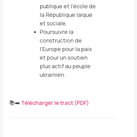
publique et l’école de
la République laïque
et sociale
,
Poursuivre la
construction de
l’Europe pour la paix
et pour un
soutien
plus actif au peuple
ukrainien
.
📚➡️
Télécharger le tract (PDF)