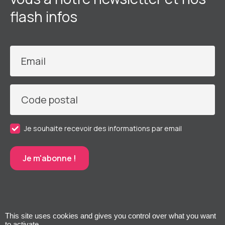
flash infos
Email
Code postal
Je souhaite recevoir des informations par email
This site uses cookies and gives you control over what you want
to activate