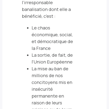
l’irresponsable
banalisation dont elle a
bénéficié, c’est :
Le chaos
économique, social,
et démocratique de
la France
La sortie, de fait, de
l'Union Européenne
La mise au ban de
millions de nos
concitoyens mis en
insécurité
permanente en
raison de leurs