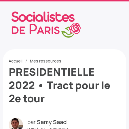
Accueil
Mes ressources
PRESIDENTIELLE
2022 • Tract pour le
2e tour
par
Samy Saad