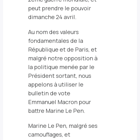
peut prendre le pouvoir
dimanche 24 avril.
Au nom des valeurs
fondamentales de la
République et de Paris, et
malgré notre opposition à
la politique menée par le
Président sortant,
nous
appelons à utiliser le
bulletin de vote
Emmanuel Macron pour
battre Marine Le Pen.
Marine Le Pen, malgré ses
camouflages, et