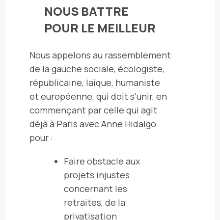
NOUS BATTRE
POUR LE MEILLEUR
Nous appelons au rassemblement
de la gauche sociale, écologiste,
républicaine, laïque, humaniste
et européenne, qui doit s'unir, en
commençant par celle qui agit
déjà à Paris avec Anne Hidalgo
pour :
Faire obstacle aux
projets injustes
concernant les
retraites
, de la
privatisation