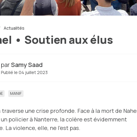
Actualités
el • Soutien aux élus
par
Samy Saad
Publié le 04 juillet 2023
E
MANIF
 traverse une crise profonde. Face à la mort de Nahel
 un policier à Nanterre, la colère est évidemment
. La violence, elle, ne l’est pas.