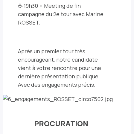
☕️ 19h30 • Meeting de fin
campagne du 2e tour avec Marine
ROSSET.
Après un premier tour très
encourageant, notre candidate
vient à votre rencontre pour une
dernière présentation publique.
Avec des engagements précis.
PROCURATION