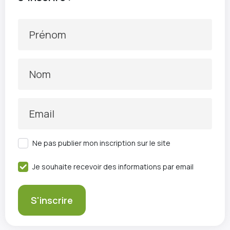
Prénom
Nom
Email
Ne pas publier mon inscription sur le site
Je souhaite recevoir des informations par email