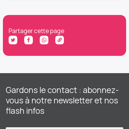
Partager cette page
Gardons le contact : abonnez-
vous à notre newsletter et nos
flash infos