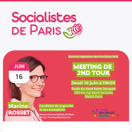
JUIN
16