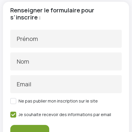
Renseigner le formulaire pour
s’inscrire :
Prénom
Nom
Email
Ne pas publier mon inscription sur le site
Je souhaite recevoir des informations par email