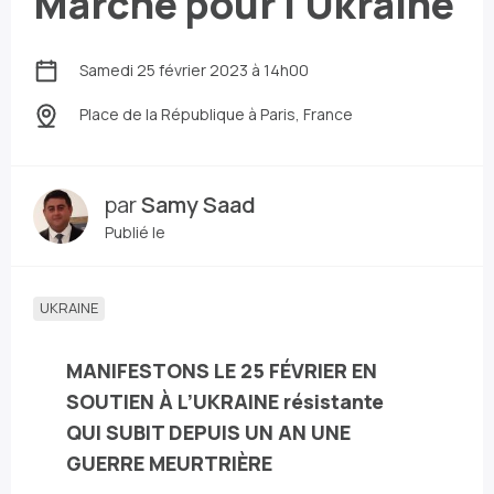
Marche pour l'Ukraine
Samedi 25 février 2023 à 14h00
Place de la République
à Paris, France
par
Samy Saad
Publié le
UKRAINE
MANIFESTONS LE 25 FÉVRIER EN
SOUTIEN À L’UKRAINE résistante
QUI SUBIT DEPUIS UN AN UNE
GUERRE MEURTRIÈRE