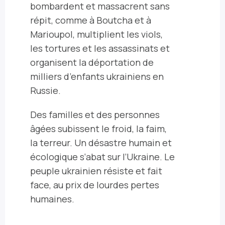
bombardent et massacrent sans
répit, comme à Boutcha et à
Marioupol, multiplient les viols,
les tortures et les assassinats et
organisent la déportation de
milliers d’enfants ukrainiens en
Russie.
Des familles et des personnes
âgées subissent le froid, la faim,
la terreur. Un désastre humain et
écologique s‘abat sur l’Ukraine. Le
peuple ukrainien résiste et fait
face, au prix de lourdes pertes
humaines.