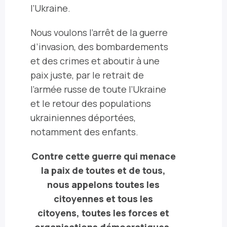
l’Ukraine.
Nous voulons l’arrêt de la guerre
d’invasion, des bombardements
et des crimes et aboutir à une
paix juste, par le retrait de
l’armée russe de toute l’Ukraine
et le retour des populations
ukrainiennes déportées,
notamment des enfants.
Contre cette guerre qui menace
la paix de toutes et de tous,
nous appelons toutes les
citoyennes et tous les
citoyens, toutes les forces et