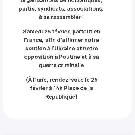
organisations démocratiques,
partis, syndicats, associations,
à se rassembler :
Samedi 25 février, partout en
France, afin d’affirmer notre
soutien à l’Ukraine et notre
opposition à Poutine et à sa
guerre criminelle
(À Paris, rendez-vous le 25
février à 14h Place de la
République)