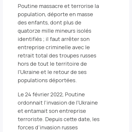
Poutine massacre et terrorise la
population, déporte en masse
des enfants, dont plus de
quatorze mille mineurs isolés
identifiés
;
il faut arrêter son
entreprise criminelle avec le
retrait total des troupes russes
hors de tout le territoire de
l’Ukraine et le retour de ses
populations déportées.
Le 24 février 2022, Poutine
ordonnait l’invasion de l’Ukraine
et entamait son entreprise
terroriste. Depuis cette date, les
forces d’invasion russes