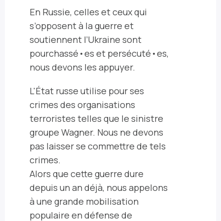
En Russie, celles et ceux qui
s’opposent à la guerre et
soutiennent l’Ukraine sont
pourchassé•es et persécuté•es,
nous devons les appuyer.
L'État russe utilise pour ses
crimes des organisations
terroristes telles que le sinistre
groupe Wagner. Nous ne devons
pas laisser se commettre de tels
crimes.
Alors que cette guerre dure
depuis un an déjà, nous appelons
à une grande mobilisation
populaire en défense de