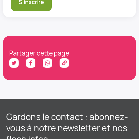
Partager cette page
Gardons le contact : abonnez-
vous à notre newsletter et nos