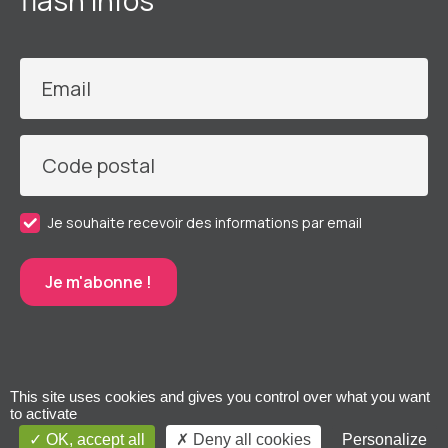
flash infos
Email
Code postal
Je souhaite recevoir des informations par email
This site uses cookies and gives you control over what you want
to activate
OK, accept all
Deny all cookies
Personalize