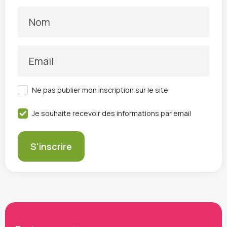
Nom
Email
Ne pas publier mon inscription sur le site
Je souhaite recevoir des informations par email