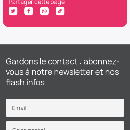
Partager cette page
Gardons le contact : abonnez-
vous à notre newsletter et nos
flash infos
Email