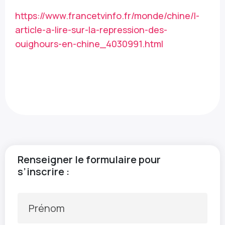
https://www.francetvinfo.fr/monde/chine/l-
article-a-lire-sur-la-repression-des-
ouighours-en-chine_4030991.html
Renseigner le formulaire pour
s’inscrire :
Prénom