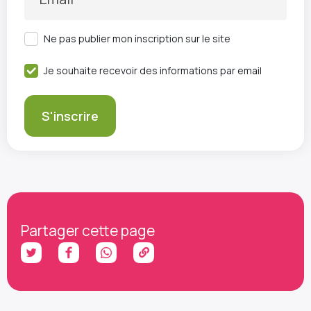
Ne pas publier mon inscription sur le site
Je souhaite recevoir des informations par email
Partager cette page