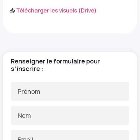
📥
Télécharger les visuels (Drive)
Renseigner le formulaire pour
s’inscrire :
Prénom
Nom
Email