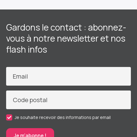
Gardons le contact : abonnez-
vous à notre newsletter et nos
flash infos
Email
Code postal
Je souhaite recevoir des informations par email