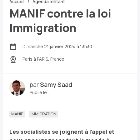
Accueil
Agenda militant
MANIF contre la loi
Immigration
Dimanche 21 janvier 2024 à 13h30
Paris
à PARIS, France
par
Samy Saad
Publié le
MANIF
IMMIGRATION
Les socialistes se joignent à l'appel et