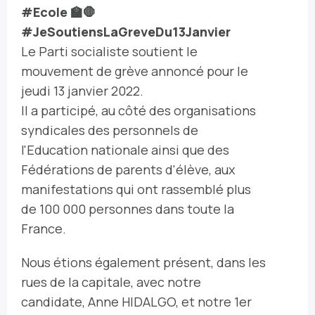
#Ecole 🏫🛑
#JeSoutiensLaGreveDu13Janvier
Le Parti socialiste soutient le
mouvement de grève annoncé pour le
jeudi 13 janvier 2022.
Il a participé, au côté des organisations
syndicales des personnels de
l'Education nationale ainsi que des
Fédérations de parents d'élève, aux
manifestations qui ont rassemblé plus
de 100 000 personnes dans toute la
France.
Nous étions également présent, dans les
rues de la capitale, avec notre
candidate, Anne HIDALGO, et notre 1er