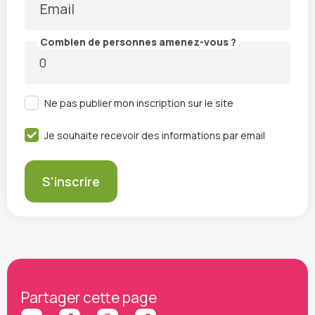
Email
Combien de personnes amenez-vous ?
Ne pas publier mon inscription sur le site
Je souhaite recevoir des informations par email
Partager cette page