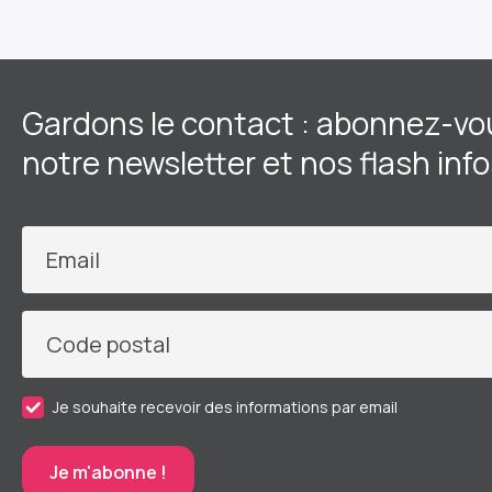
Gardons le contact : abonnez-vo
notre newsletter et nos flash inf
Email
Code postal
Je souhaite recevoir des informations par email