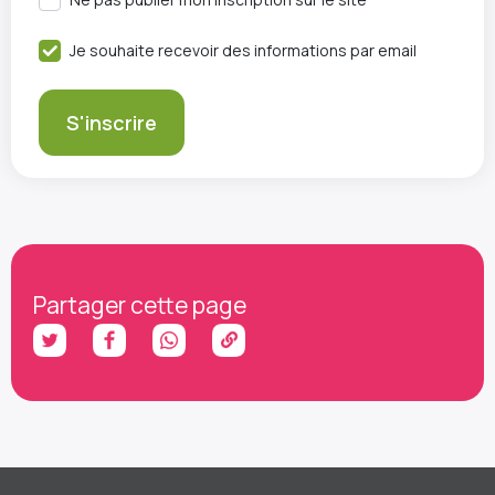
Je souhaite recevoir des informations par email
Partager cette page