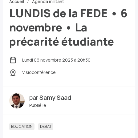
Accueil
Agenda militant
LUNDIS de la FEDE • 6
novembre • La
précarité étudiante
Lundi 06 novembre 2023 à 20h30
Visioconférence
par
Samy Saad
Publié le
EDUCATION
DEBAT