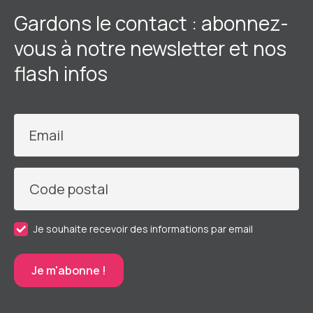
Gardons le contact : abonnez-
vous à notre newsletter et nos
flash infos
Email
Code postal
Je souhaite recevoir des informations par email