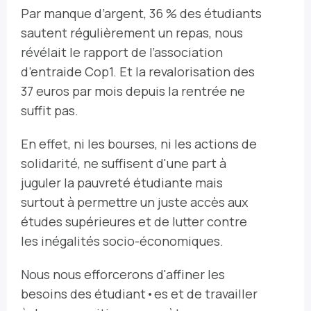
Par manque d’argent, 36 % des étudiants
sautent régulièrement un repas, nous
révélait le rapport de l’association
d’entraide Cop1. Et la revalorisation des
37 euros par mois depuis la rentrée ne
suffit pas.
En effet, ni les bourses, ni les actions de
solidarité, ne suffisent d'une part à
juguler la pauvreté étudiante mais
surtout à permettre un juste accès aux
études supérieures et de lutter contre
les inégalités socio-économiques.
Nous nous efforcerons d'affiner les
besoins des étudiant•es et de travailler