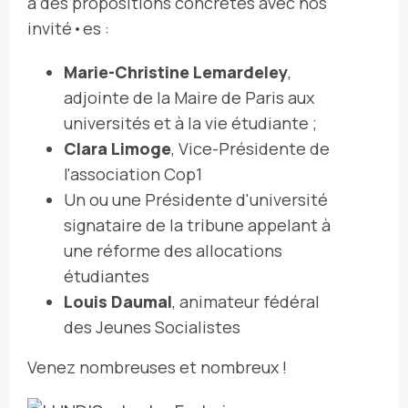
à des propositions concrètes avec nos
invité•es :
Marie-Christine Lemardeley
,
adjointe de la Maire de Paris aux
universités et à la vie étudiante ;
Clara Limoge
, Vice-Présidente de
l'association Cop1
Un ou une Présidente d'université
signataire de la tribune appelant à
une réforme des allocations
étudiantes
Louis Daumal
, animateur fédéral
des Jeunes Socialistes
Venez nombreuses et nombreux !