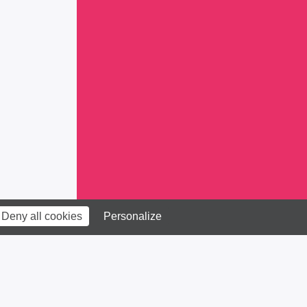
Deny all cookies
Personalize