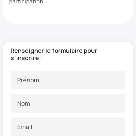
participation.
Renseigner le formulaire pour
s’inscrire :
Prénom
Nom
Email