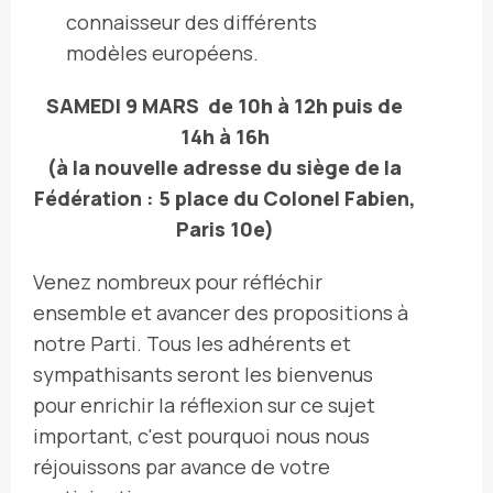
connaisseur des différents
modèles européens.
SAMEDI 9 MARS
de 10h à 12h puis de
14h à 16h
(à la nouvelle adresse du siège de la
Fédération : 5 place du Colonel Fabien,
Paris 10e)
Venez nombreux pour réfléchir
ensemble et avancer des propositions à
notre Parti.
Tous les adhérents et
sympathisants seront les bienvenus
pour enrichir la réflexion sur ce sujet
important, c'est pourquoi nous nous
réjouissons par avance de votre