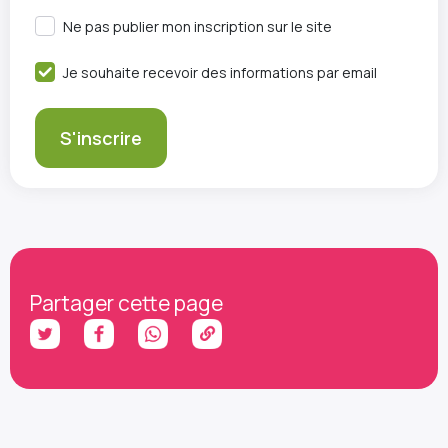
Ne pas publier mon inscription sur le site
Je souhaite recevoir des informations par email
Partager cette page