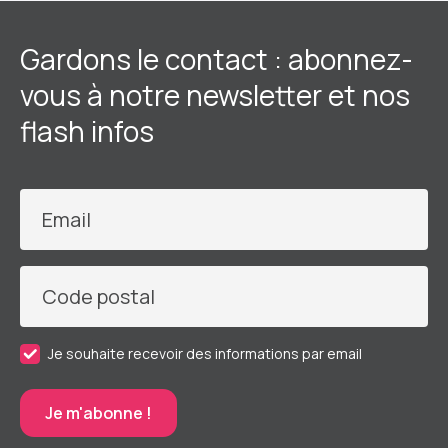
Gardons le contact : abonnez-
vous à notre newsletter et nos
flash infos
Email
Code postal
Je souhaite recevoir des informations par email