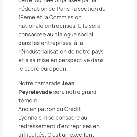
Fédération de Paris, la section du
19ème et la Commission
nationale entreprises. Elle sera
consacrée au dialogue social
dans les entreprises, à la
réindustrialisation de notre pays
et à sa mise en perspective dans
le cadre européen.
Notre camarade
Jean
Peyrelevade
sera notre grand
témoin.
Ancien patron du Crédit
Lyonnais, il se consacre au
redressement d'entreprises en
difficultés. C’est un excellent