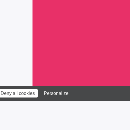
Deny all cookies
Personalize