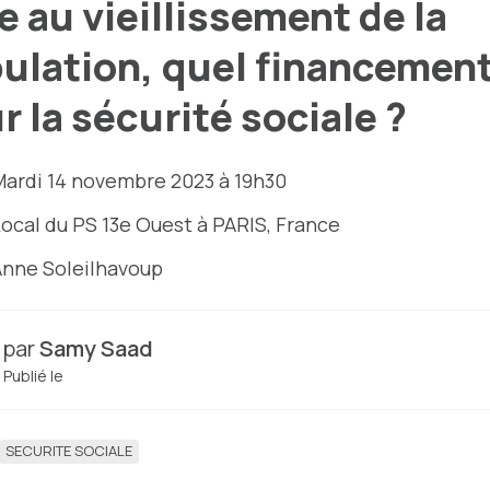
e au vieillissement de la
ulation, quel financemen
r la sécurité sociale ?
ardi 14 novembre 2023 à 19h30
ocal du PS 13e Ouest
à PARIS, France
nne Soleilhavoup
par
Samy Saad
Publié le
SECURITE SOCIALE