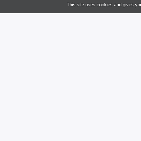
This site uses cookies and gives you