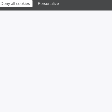
Deny all cookies
Personalize