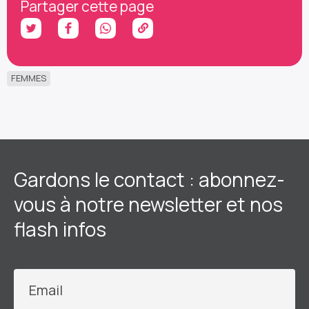
Partager cette page
FEMMES
Gardons le contact : abonnez-
vous à notre newsletter et nos
flash infos
Email