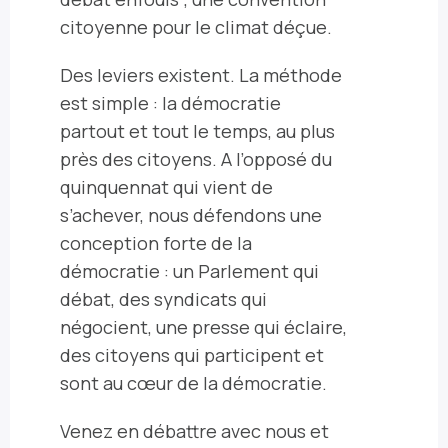
citoyenne pour
le climat déçue.
Des leviers existent. La méthode
est simple : la démocratie
partout et tout le temps, au plus
près des citoyens. A l’opposé du
quinquennat qui vient de
s’achever, nous défendons une
conception forte de la
démocratie : un Parlement qui
débat, des syndicats qui
négocient, une presse qui éclaire,
des citoyens qui participent et
sont au cœur de la démocratie.
Venez en débattre avec nous et