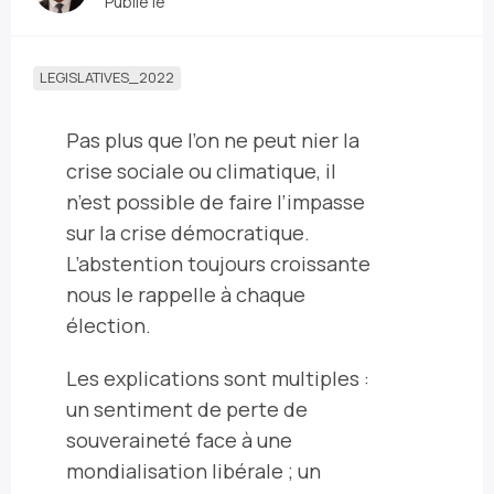
Publié le
LEGISLATIVES_2022
P
as plus que l’on ne peut nier la
crise sociale ou climatique, il
n’est possible de faire l’impasse
sur la crise démocratique.
L’abstention toujours croissante
nous le rappelle à chaque
élection.
Les explications sont multiples :
un sentiment de perte de
souveraineté face à une
mondialisation libérale ; un