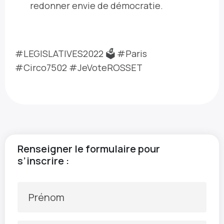
redonner envie de démocratie.
#LEGISLATIVES2022 🗳 #Paris
#Circo7502 #JeVoteROSSET
Renseigner le formulaire pour
s’inscrire :
Prénom