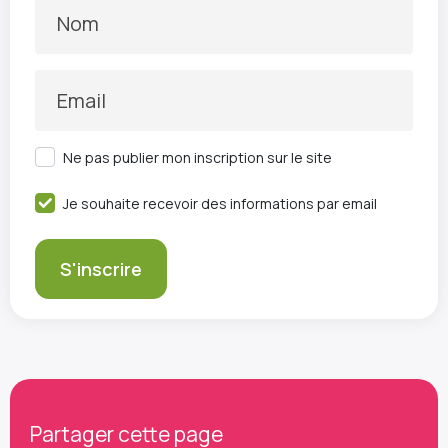
Nom
Email
Ne pas publier mon inscription sur le site
Je souhaite recevoir des informations par email
Partager cette page