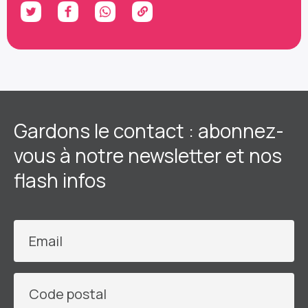
Gardons le contact : abonnez-
vous à notre newsletter et nos
flash infos
Email
Code postal