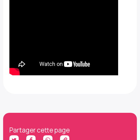
Partager cette page