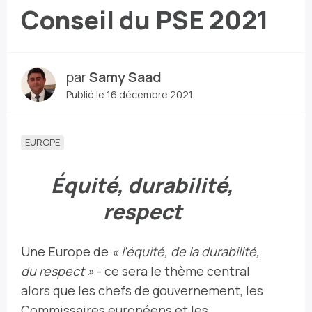
Conseil du PSE 2021
par
Samy Saad
Publié le 16 décembre 2021
EUROPE
Équité, durabilité,
respect
Une Europe de
« l'équité, de la durabilité,
du respect »
- ce sera le thème central
alors que les chefs de gouvernement, les
Commissaires européens et les