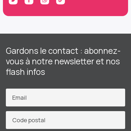
Gardons le contact : abonnez-
vous à notre newsletter et nos
flash infos
Email
Code postal