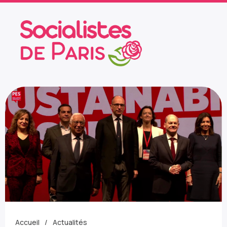
Accueil
Actualités