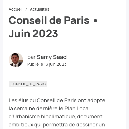
Accueil
Actualités
Conseil de Paris •
Juin 2023
par
Samy Saad
Publié le 13 juin 2023
CONSEIL_DE_PARIS
Les élus du Conseil de Paris ont adopté
la semaine dernière le Plan Local
d'Urbanisme bioclimatique, document
ambitieux qui permettra de dessiner un