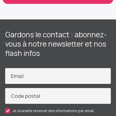
Gardons le contact : abonnez-
vous à notre newsletter et nos
flash infos
Email
Code postal
Je souhaite recevoir des informations par email