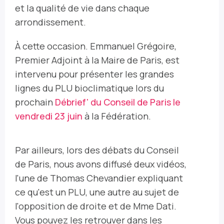
et la qualité de vie dans chaque
arrondissement.
À cette occasion. Emmanuel Grégoire,
Premier Adjoint à la Maire de Paris, est
intervenu pour présenter les grandes
lignes du PLU bioclimatique lors du
prochain
Débrief' du Conseil de Paris le
vendredi 23 juin
à la Fédération.
Par ailleurs, lors des débats du Conseil
de Paris, nous avons diffusé deux vidéos,
l'une de Thomas Chevandier expliquant
ce qu'est un PLU, une autre au sujet de
l'opposition de droite et de Mme Dati.
Vous pouvez les retrouver dans les