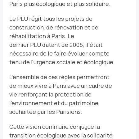
Paris plus écologique et plus solidaire.
Le PLU régit tous les projets de
construction, de rénovation et de
réhabilitation à Paris. Le
dernier PLU datant de 2006, il était
nécessaire de le faire évoluer compte
tenu de l'urgence sociale et écologique.
L'ensemble de ces règles permettront
de mieux vivre à Paris avec un cadre de
vie renforçant la protection de
l'environnement et du patrimoine,
souhaitée par les Parisiens.
Cette vision commune conjugue la
transition écologique avec la solidarité