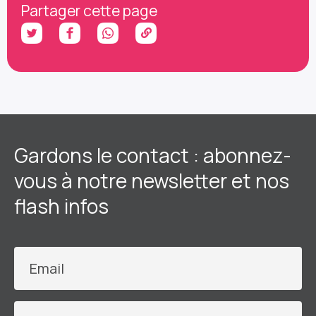
Partager cette page
Gardons le contact : abonnez-
vous à notre newsletter et nos
flash infos
Email