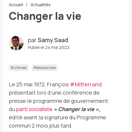
Accueil
Actualités
Changer la vie
par
Samy Saad
Publié le 24 mai 2022
Archives
Ressources
Le 25 mai 1972, François
#Mitterrand
présentait lors d’une conférence de
presse le programme de gouvernement
du
parti socialiste
« Changer la vie »,
édité avant la signature du Programme
commun 2 mois plus tard.