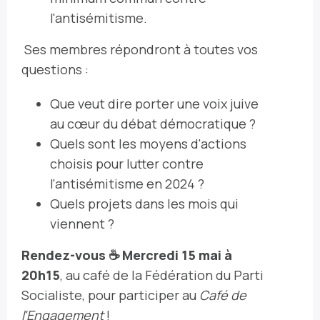
l'antisémitisme.
Ses membres répondront à toutes vos
questions :
Que veut dire porter une voix juive
au cœur du débat démocratique ?
Quels sont les moyens d'actions
choisis pour lutter contre
l'antisémitisme en 2024 ?
Quels projets dans les mois qui
viennent ?
Rendez-vous ☕️ Mercredi 15 mai à
20h15
, au café de la Fédération du Parti
Socialiste, pour participer au
Café de
l'Engagement
!