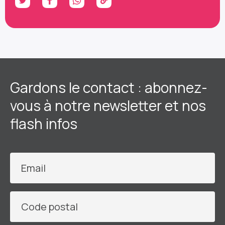
Gardons le contact : abonnez-
vous à notre newsletter et nos
flash infos
Email
Code postal