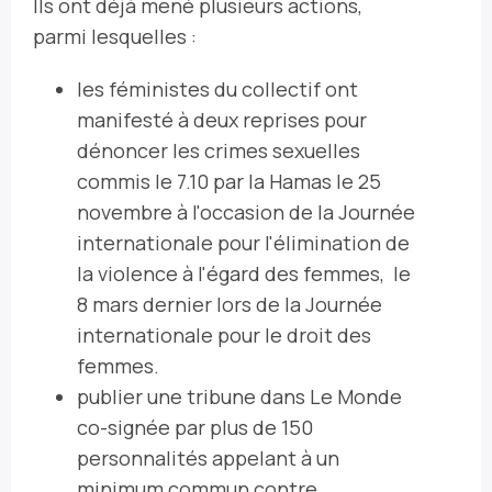
Ils ont déjà mené plusieurs actions,
parmi lesquelles :
les féministes du collectif ont
manifesté à deux reprises pour
dénoncer les crimes sexuelles
commis le 7.10 par la Hamas le 25
novembre à l'occasion de la Journée
internationale pour l'élimination de
la violence à l'égard des femmes, le
8 mars dernier lors de la Journée
internationale pour le droit des
femmes.
publier une tribune dans Le Monde
co-signée par plus de 150
personnalités appelant à un
minimum commun contre