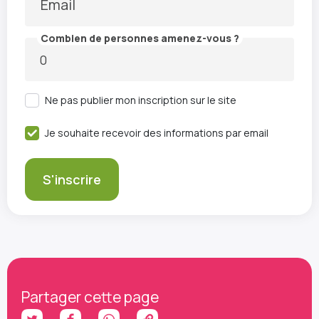
Email
Combien de personnes amenez-vous ?
Ne pas publier mon inscription sur le site
Je souhaite recevoir des informations par email
Partager cette page