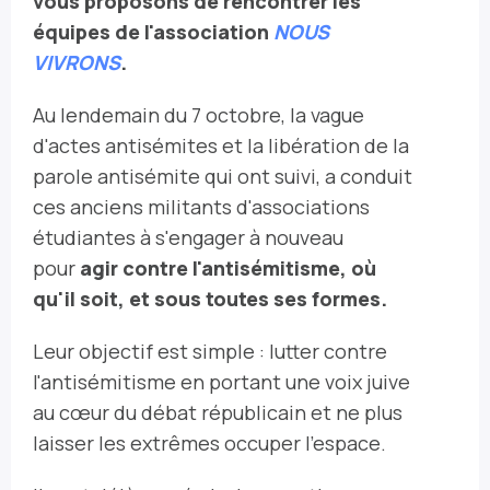
vous proposons de rencontrer les
équipes de l'association
NOUS
VIVRONS
.
Au lendemain du 7 octobre, la vague
d'actes antisémites et la libération de la
parole antisémite qui ont suivi, a conduit
ces anciens militants d'associations
étudiantes à s'engager à nouveau
pour
agir contre l'antisémitisme, où
qu'il soit, et sous toutes ses formes.
Leur objectif est simple : lutter contre
l'antisémitisme en portant une voix juive
au cœur du débat républicain et ne plus
laisser les extrêmes occuper l'espace.