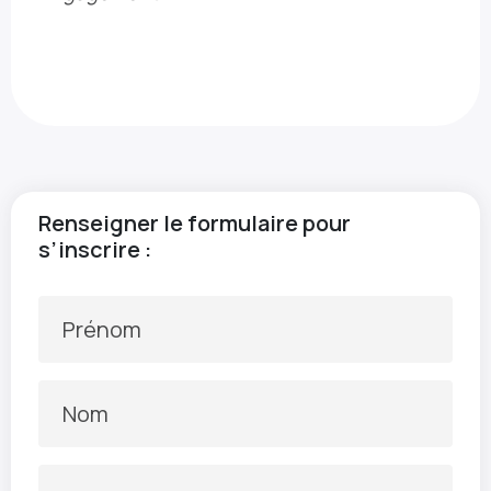
Renseigner le formulaire pour
s’inscrire :
Prénom
Nom