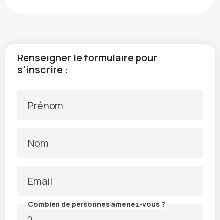
Renseigner le formulaire pour
s’inscrire :
Prénom
Nom
Email
Combien de personnes amenez-vous ?