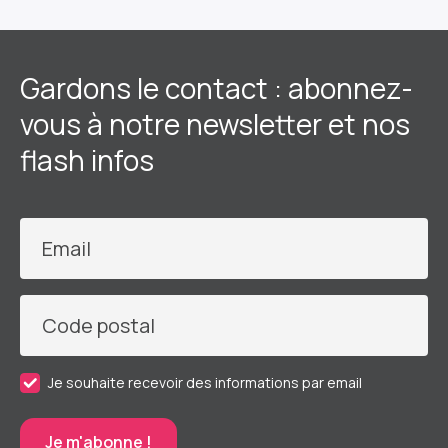
Gardons le contact : abonnez-
vous à notre newsletter et nos
flash infos
Email
Code postal
Je souhaite recevoir des informations par email