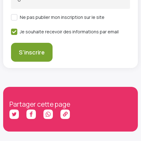
Ne pas publier mon inscription sur le site
Je souhaite recevoir des informations par email
Partager cette page