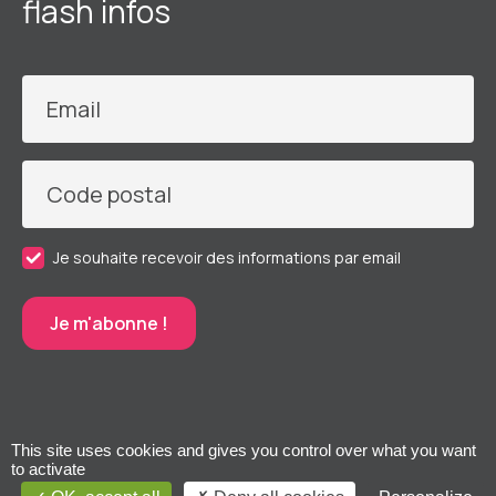
flash infos
Email
Code postal
Je souhaite recevoir des informations par email
This site uses cookies and gives you control over what you want
to activate