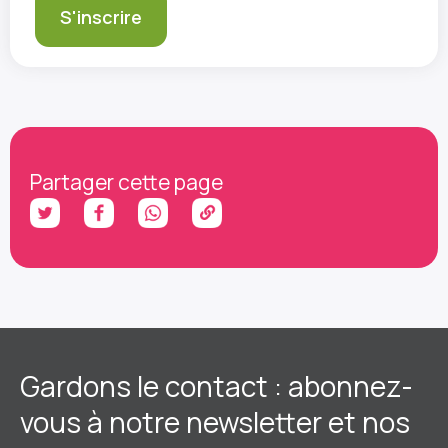
Partager cette page
Gardons le contact : abonnez-
vous à notre newsletter et nos