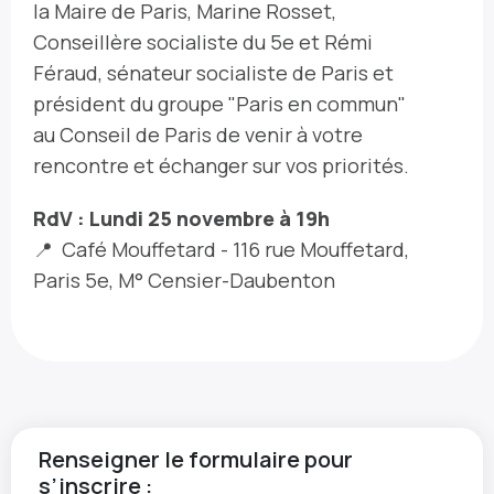
la Maire de Paris, Marine Rosset,
Conseillère socialiste du 5e et Rémi
Féraud, sénateur socialiste de Paris et
président du groupe "Paris en commun"
au Conseil de Paris de venir à votre
rencontre et échanger sur vos priorités.
RdV : Lundi 25 novembre à 19h
📍 Café Mouffetard - 116 rue Mouffetard,
Paris 5e, M° Censier-Daubenton
Renseigner le formulaire pour
s’inscrire :