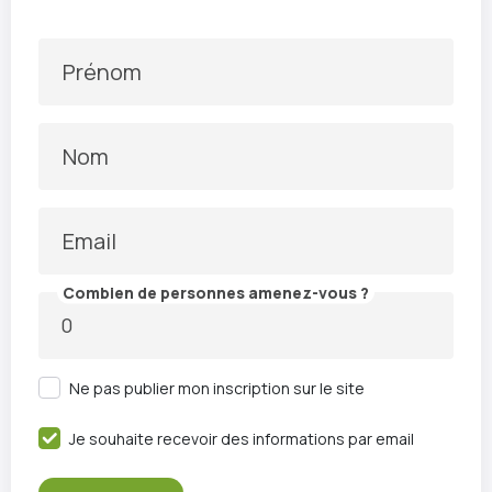
Prénom
Nom
Email
Combien de personnes amenez-vous ?
Ne pas publier mon inscription sur le site
Je souhaite recevoir des informations par email