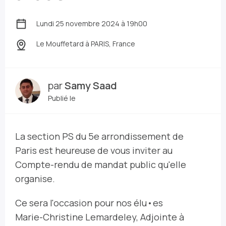
Lundi 25 novembre 2024 à 19h00
Le Mouffetard
à PARIS, France
par
Samy Saad
Publié le
La section PS du 5e arrondissement de
Paris est heureuse de vous inviter au
Compte-rendu de mandat public qu'elle
organise.
Ce sera l'occasion pour nos élu•es
Marie-Christine Lemardeley, Adjointe à