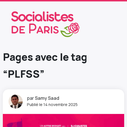
Pages avec le tag
“PLFSS”
par
Samy Saad
Publié le 14 novembre 2025