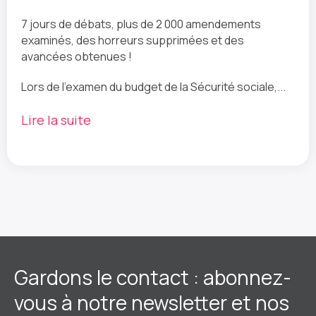
7 jours de débats, plus de 2 000 amendements
examinés, des horreurs supprimées et des
avancées obtenues !
Lors de l'examen du budget de la Sécurité sociale,...
Lire la suite
Gardons le contact : abonnez-
vous à notre newsletter et nos