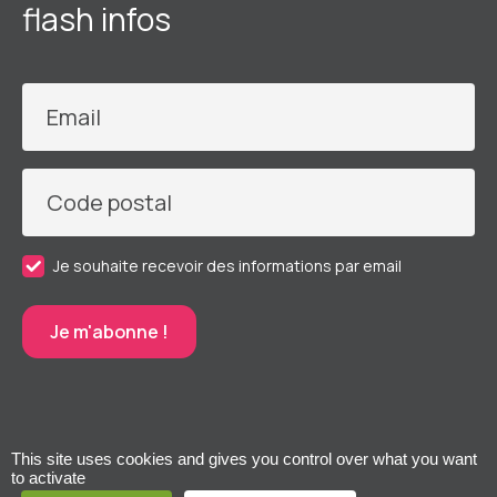
flash infos
Email
Code postal
Je souhaite recevoir des informations par email
This site uses cookies and gives you control over what you want
to activate