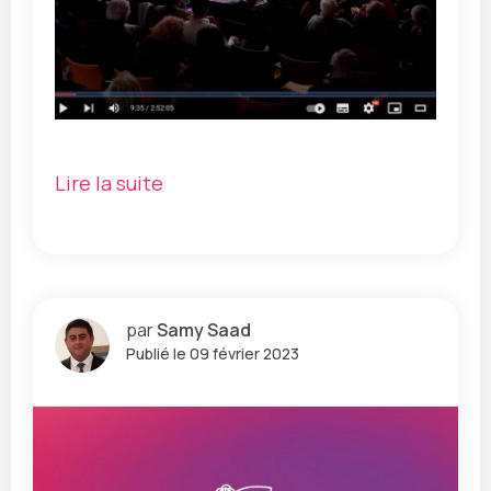
Lire la suite
par
Samy Saad
Publié le 09 février 2023