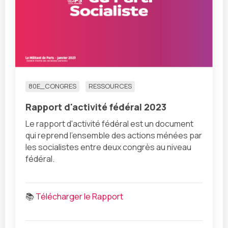
80E_CONGRES
RESSOURCES
Rapport d'activité fédéral 2023
Le rapport d'activité fédéral est un document
qui reprend l'ensemble des actions ménées par
les socialistes entre deux congrès au niveau
fédéral.
📚
Télécharger le Rapport