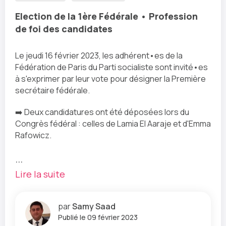
Election de la 1ère Fédérale • Profession
de foi des candidates
Le jeudi 16 février 2023, les adhérent•es de la
Fédération de Paris du Parti socialiste sont invité•es
à s'exprimer par leur vote pour désigner la Première
secrétaire fédérale.
➡️ Deux candidatures ont été déposées lors du
Congrès fédéral : celles de Lamia El Aaraje et d'Emma
Rafowicz.
...
Lire la suite
par
Samy Saad
Publié le 09 février 2023