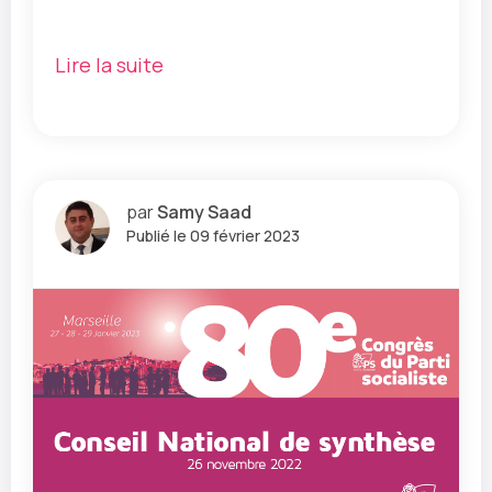
Lire la suite
par
Samy Saad
Publié le 09 février 2023