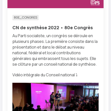
80E_CONGRES
CN de synthèse 2022 • 80e Congrès
Au Parti socialiste, un congrès se déroule en
plusieurs phases. La première consiste dans la
présentation et dans le débat au niveau
national, fédéral et local contributions
générales qui embrassent tous les sujets. Elle
se clôture par un conseil national de synthèse.
Vidéo intégrale du Conseil national ⤵️