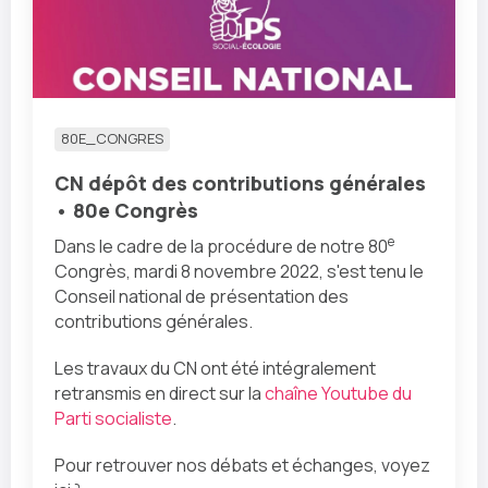
80E_CONGRES
CN dépôt des contributions générales
• 80e Congrès
e
Dans le cadre de la procédure de notre 80
Congrès, mardi 8 novembre 2022, s'est tenu le
Conseil national de présentation des
contributions générales.
Les travaux du CN ont été intégralement
retransmis en direct sur la
chaîne Youtube du
Parti socialiste
.
Pour retrouver nos débats et échanges, voyez