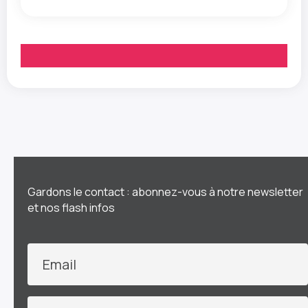
Gardons le contact : abonnez-vous à notre newsletter
et nos flash infos
Email